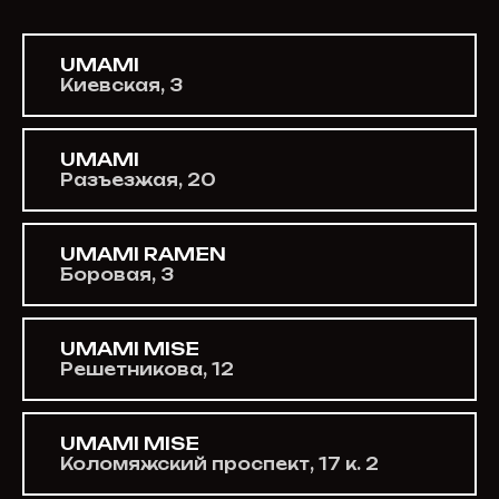
UMAMI
Киевская, 3
UMAMI
Разъезжая, 20
UMAMI RAMEN
Боровая, 3
UMAMI MISE
Решетникова, 12
UMAMI MISE
Коломяжский проспект, 17 к. 2