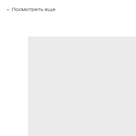
Посмотреть еще