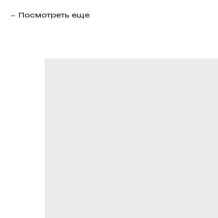
Посмотреть еще