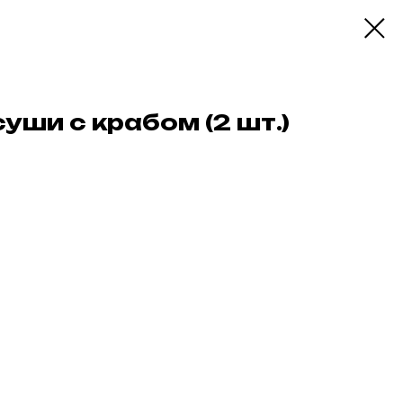
уши с крабом (2 шт.)