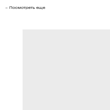
Посмотреть еще