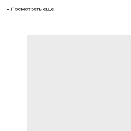
Посмотреть еще