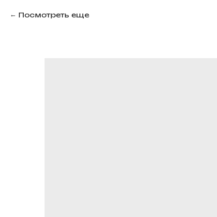
Посмотреть еще