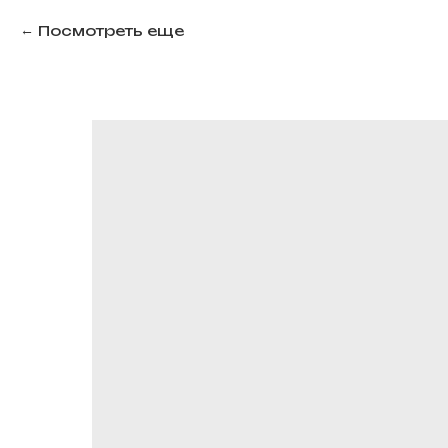
Посмотреть еще